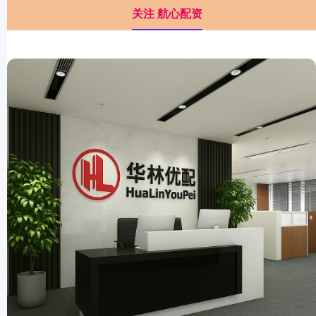
关注 航心配资