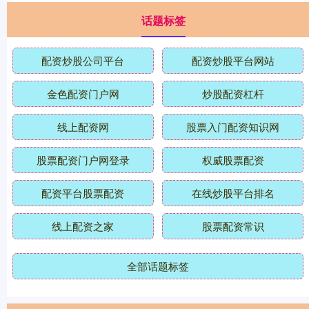
话题标签
配资炒股公司平台
配资炒股平台网站
金色配资门户网
炒股配资杠杆
线上配资网
股票入门配资知识网
股票配资门户网登录
权威股票配资
配资平台股票配资
在线炒股平台排名
线上配资之家
股票配资常识
全部话题标签