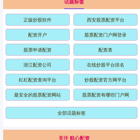
话题标签
正版炒股软件
西安股票配资平台
配资开户
股票配资门户网登录
股票申请配资
配查查
浙江配资公司
在线炒股平台排名
杠杠配资查询平台
炒股配资官方网平台
最安全的股票配资网站
股票配资有哪些门户网
全部话题标签
关注 航心配资