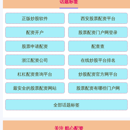
话题标签
正版炒股软件
西安股票配资平台
配资开户
股票配资门户网登录
股票申请配资
配查查
浙江配资公司
在线炒股平台排名
杠杠配资查询平台
炒股配资官方网平台
最安全的股票配资网站
股票配资有哪些门户网
全部话题标签
关注 航心配资