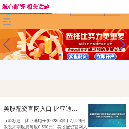
航心配资 相关话题
美股配资官网入口 比亚迪电子(00285)将于7月29日派发末期股息每股0.568元
（原标题：比亚迪电子(00285)将于7月29日
派发末期股息每股0.568元）美股配资官网入