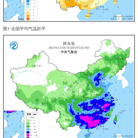
图1 全国平均气温距平