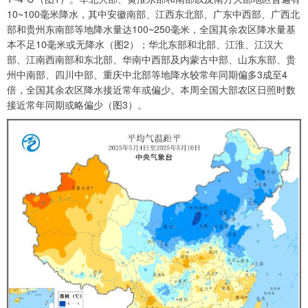
10~100毫米降水，其中安徽南部、江西东北部、广东中西部、广西北
部和贵州东南部等地降水量达100~250毫米，全国其余农区降水量基
本不足10毫米或无降水（图2）；华北东部和北部、江淮、江汉大
部、江南西南部和东北部、华南中西部及内蒙古中部、山东东部、贵
州中南部、四川中部、重庆中北部等地降水较常年同期偏多3成至4
倍，全国其余农区降水接近常年或偏少。本周全国大部农区日照时数
接近常年同期或略偏少（图3）。