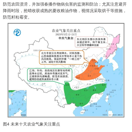
防范农田渍涝，并加强春播作物病虫害的监测和防治；尤其注意避开
降雨时段，抢晴收获成熟的夏收粮油作物，视情况采取烘干等措施，
防范籽粒霉变。
图4 未来十天农业气象关注重点