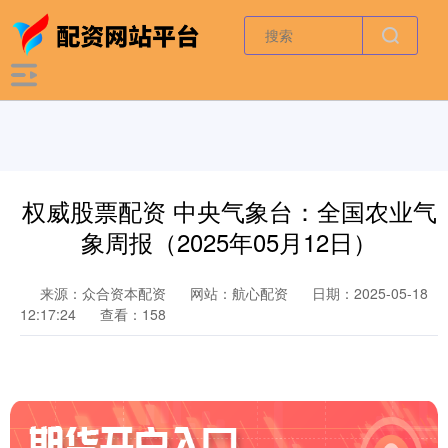
权威股票配资 中央气象台：全国农业气
象周报（2025年05月12日）
来源：众合资本配资
网站：航心配资
日期：2025-05-18
12:17:24
查看：158