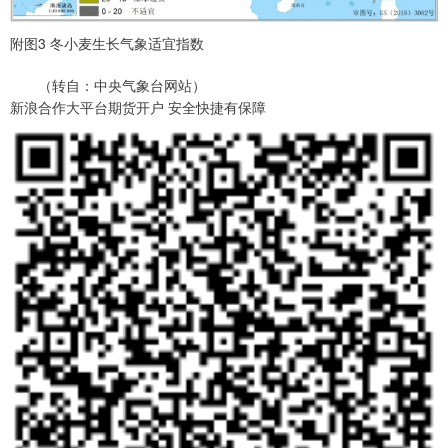
附图3 冬小麦生长气象适宜指数
（转自：中央气象台网站）
新浪合作大平台期货开户 安全快捷有保障