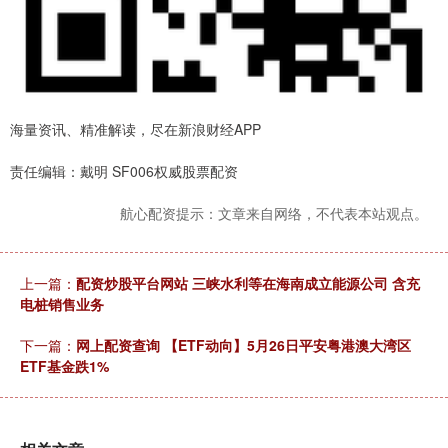
海量资讯、精准解读，尽在新浪财经APP
责任编辑：戴明 SF006权威股票配资
航心配资提示：文章来自网络，不代表本站观点。
上一篇：
配资炒股平台网站 三峡水利等在海南成立能源公司 含充
电桩销售业务
下一篇：
网上配资查询 【ETF动向】5月26日平安粤港澳大湾区
ETF基金跌1%