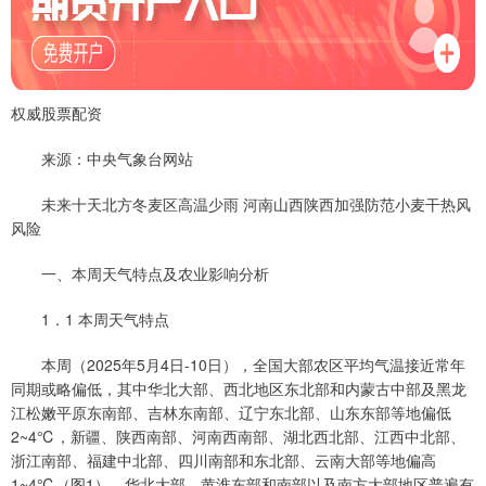
权威股票配资
来源：中央气象台网站
未来十天北方冬麦区高温少雨 河南山西陕西加强防范小麦干热风
风险
一、本周天气特点及农业影响分析
1．1 本周天气特点
本周（2025年5月4日-10日），全国大部农区平均气温接近常年
同期或略偏低，其中华北大部、西北地区东北部和内蒙古中部及黑龙
江松嫩平原东南部、吉林东南部、辽宁东北部、山东东部等地偏低
2~4℃，新疆、陕西南部、河南西南部、湖北西北部、江西中北部、
浙江南部、福建中北部、四川南部和东北部、云南大部等地偏高
1~4℃（图1）。华北大部、黄淮东部和南部以及南方大部地区普遍有