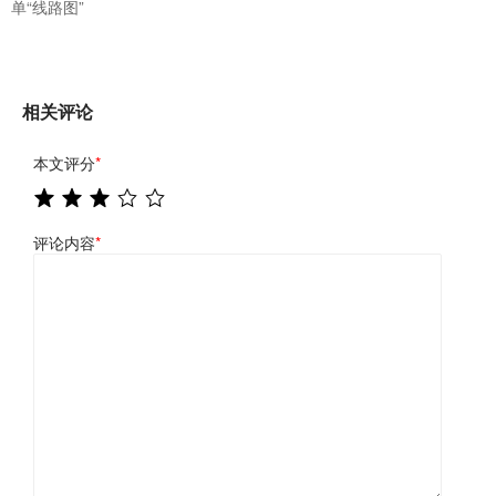
单“线路图”
相关评论
本文评分
*
评论内容
*