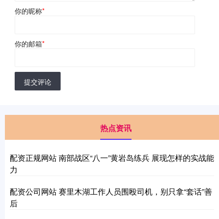
你的昵称
*
你的邮箱
*
提交评论
热点资讯
配资正规网站 南部战区“八一”黄岩岛练兵 展现怎样的实战能
力
配资公司网站 赛里木湖工作人员围殴司机，别只拿“套话”善
后